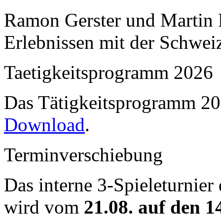
Ramon Gerster und Martin R
Erlebnissen mit der Schwei
Taetigkeitsprogramm 2026
Das Tätigkeitsprogramm 202
Download
.
Terminverschiebung
Das interne 3-Spieleturnier
wird vom
21.08. auf den 1