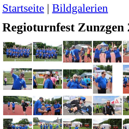
Startseite
|
Bildgalerien
Regioturnfest Zunzgen