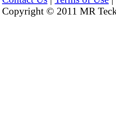
Copyright © 2011 MR Teckn