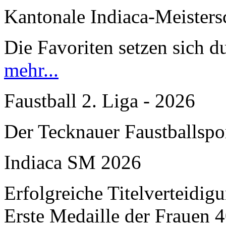
Kantonale Indiaca-Meister
Die Favoriten setzen sich du
mehr...
Faustball 2. Liga - 2026
Der Tecknauer Faustballspo
Indiaca SM 2026
Erfolgreiche Titelverteidi
Erste Medaille der Frauen 