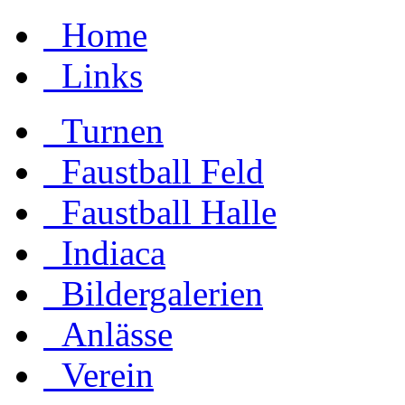
Home
Links
Turnen
Faustball Feld
Faustball Halle
Indiaca
Bildergalerien
Anlässe
Verein