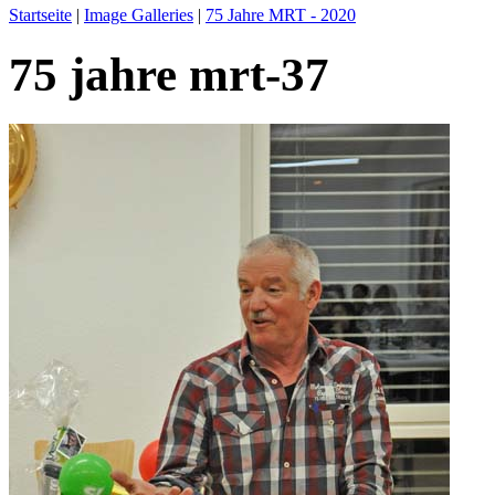
Startseite
|
Image Galleries
|
75 Jahre MRT - 2020
75 jahre mrt-37