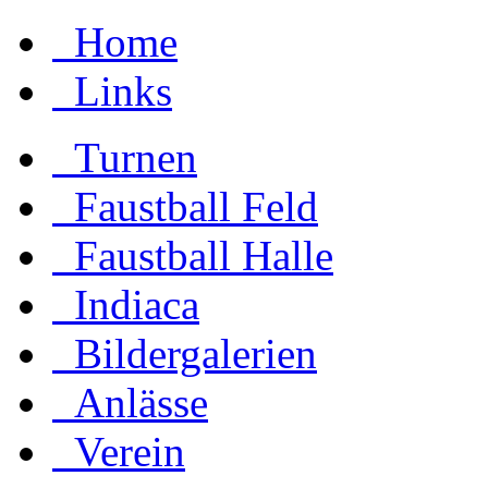
Home
Links
Turnen
Faustball Feld
Faustball Halle
Indiaca
Bildergalerien
Anlässe
Verein