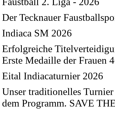
Faustball 2. Liga - 2026
Der Tecknauer Faustballspo
Indiaca SM 2026
Erfolgreiche Titelverteidi
Erste Medaille der Frauen 
Eital Indiacaturnier 2026
Unser traditionelles Turnier
dem Programm. SAVE TH