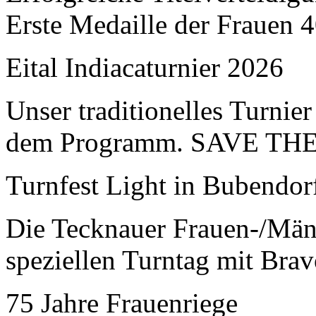
Erste Medaille der Frauen 
Eital Indiacaturnier 2026
Unser traditionelles Turnier
dem Programm. SAVE TH
Turnfest Light in Bubendor
Die Tecknauer Frauen-/Männ
speziellen Turntag mit Bra
75 Jahre Frauenriege