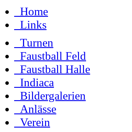
Home
Links
Turnen
Faustball Feld
Faustball Halle
Indiaca
Bildergalerien
Anlässe
Verein