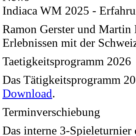
Indiaca WM 2025 - Erfahru
Ramon Gerster und Martin R
Erlebnissen mit der Schwei
Taetigkeitsprogramm 2026
Das Tätigkeitsprogramm 202
Download
.
Terminverschiebung
Das interne 3-Spieleturnier