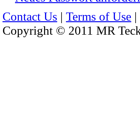
Contact Us
|
Terms of Use
|
Copyright © 2011 MR Teckn