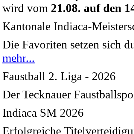
wird vom
21.08. auf den 1
Kantonale Indiaca-Meister
Die Favoriten setzen sich du
mehr...
Faustball 2. Liga - 2026
Der Tecknauer Faustballspo
Indiaca SM 2026
Erfolgreiche Titelverteidi